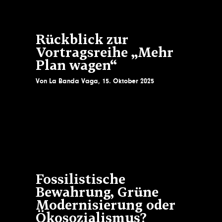
Rückblick zur
Vortragsreihe „Mehr
Plan wagen“
Von
La Banda Vaga
,
15. Oktober 2025
Fossilistische
Bewahrung, Grüne
Modernisierung oder
Ökosozialismus?