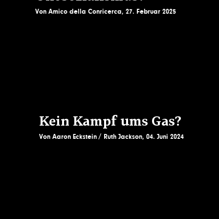
Von
Amico della Conricerca
,
27. Februar 2025
Kein Kampf ums Gas?
Von
Aaron Eckstein
Ruth Jackson
,
04. Juni 2024