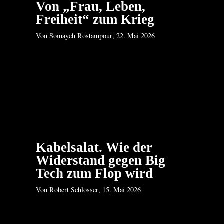
Von „Frau, Leben,
Freiheit“ zum Krieg
Von
Somayeh Rostampour
,
22. Mai 2026
Kabelsalat. Wie der
Widerstand gegen Big
Tech zum Flop wird
Von
Robert Schlosser
,
15. Mai 2026