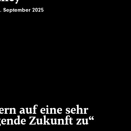
. September 2025
ern auf eine sehr
gende Zukunft zu“