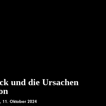
ck und die Ursachen
ion
,
11. Oktober 2024