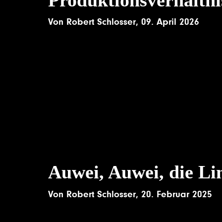
Von
Robert Schlosser
,
09. April 2026
Auwei, Auwei, die Li
Von
Robert Schlosser
,
20. Februar 2025