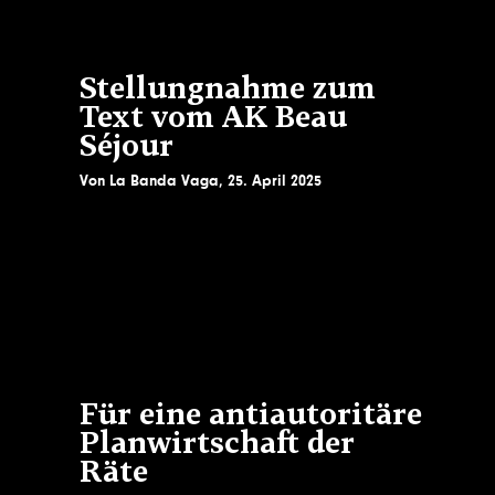
Stellungnahme zum
Text vom AK Beau
Séjour
Von
La Banda Vaga
,
25. April 2025
Für eine antiautoritäre
Planwirtschaft der
Räte