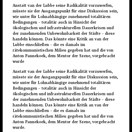
Anstatt van der Lubbe seine Radikalität vorzuwerfen,
müsste sie der Ausgangspunkt für eine Diskussion sein,
wie unter für Lohnabhängige zunehmend totalitären
Bedingungen – totalitär auch in Hinsicht der
ökologischen und infrastrukturellen Dauerkrisen und
der zunehmenden Unbewohnbarkeit der Städte – diese
handeln können. Das könnte eine Kritik an van der
Lubbe einschließen – die es damals im
rätekommunistischen Milieu gegeben hat und die von
Anton Pannekoek, dem Mentor der Szene, vorgebracht
wurde
Anstatt van der Lubbe seine Radikalität vorzuwerfen,
müsste sie der Ausgangspunkt für eine Diskussion sein,
wie unter für Lohnabhängige zunehmend totalitären
Bedingungen – totalitär auch in Hinsicht der
ökologischen und infrastrukturellen Dauerkrisen und
der zunehmenden Unbewohnbarkeit der Städte – diese
handeln können. Das könnte eine Kritik an van der
Lubbe einschließen – die es damals im
rätekommunistischen Milieu gegeben hat und die von
Anton Pannekoek, dem Mentor der Szene, vorgebracht
wurde.