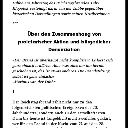
Lubbe am Jahrestag des Reichstagsbrandes. Felix
Klopotek verteidigt darin van der Lubbe gegenüber
historischen Darstellungen sowie seinen Kritiker:innen.
***
Über den Zusammenhang von
proletarischer Aktion und bürgerlicher
Denunziation
»Der Brand ist überhaupt nicht kompliziert. Es lässt sich
ganz einfach erklären. Aber was alles um ihn herum
geschehen ist, das ist etwas anderes. Die Brandstiftung
selbst ist ganz einfach.«
–Marinus van der Lubbe
1
Der Reichstagsbrand zählt nicht nur zu den
folgenreichsten politischen Ereignissen des 20.
Jahrhunderts, sondern auch zu den rätselhaftesten.
Denn bis heute ist (angeblich) nicht zweifellos geklärt,
wer für den Brand in der Nacht vom 27. auf den 28.