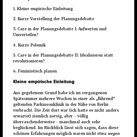
1. Kleine empirische Einleitung
2. Kurze Vorstellung der Planungsdebatte
3. Care in der Planungsdebatte I: Aufwerten und
Umverteilen?
4. Kurze Polemik
5. Care in der Planungsdebatte II: Idealisieren statt
revolutionieren?
6. Feministisch planen
Kleine empirische Einleitung
Aus gegebenem Grund habe ich im vergangenen
Spätsommer mehrere Wochen in einer als „führend“
geltenden Parkinsonklinik in der Nähe von Berlin
verbracht. Die Zeit dort war (ich hatte es nicht anders
erwartet) ziemlich nervig, aber – völlig
überraschenderweise – manchmal auch sehr
beglückend. Im Rückblick lässt sich sagen, dass diese
schönen Erfahrungen möglich waren nicht etwa
wegen